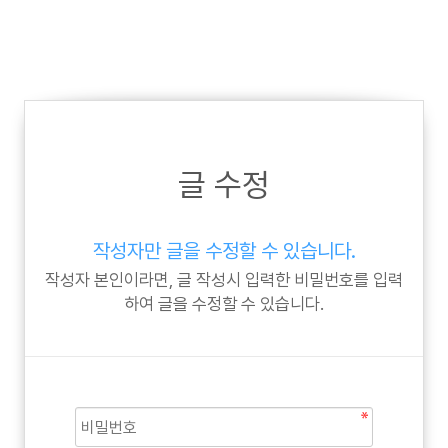
글 수정
작성자만 글을 수정할 수 있습니다.
작성자 본인이라면, 글 작성시 입력한 비밀번호를 입력
하여 글을 수정할 수 있습니다.